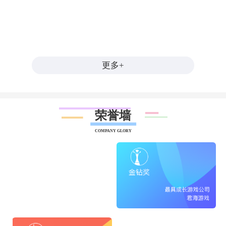
更多+
荣誉墙
COMPANY GLORY