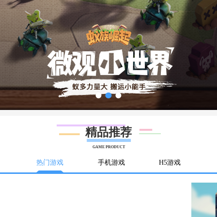
精品推荐
GAME PRODUCT
热门游戏
手机游戏
H5游戏